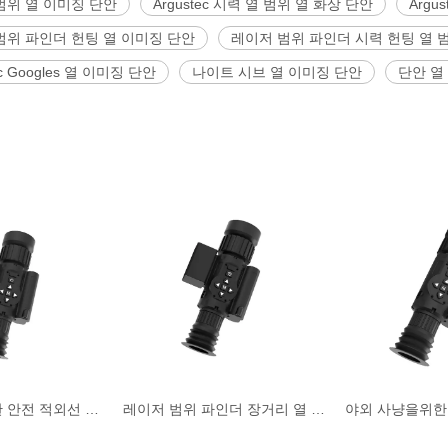
범위 열 이미징 단안
Argustec 시력 열 범위 열 화상 단안
Argu
범위 파인더 헌팅 열 이미징 단안
레이저 범위 파인더 시력 헌팅 열 
ec Googles 열 이미징 단안
나이트 시브 열 이미징 단안
단안 열
야외 사냥을위한 안전 적외선 핸드 헬드 열계 나이트 시력 보안 카메라
레이저 범위 파인더 장거리 열 범위 야간 시력 보안 카메라 사냥을위한