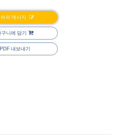
귀하의 메시지
바구니에 담기
PDF 내보내기