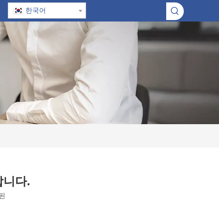
한국어
합니다.
된