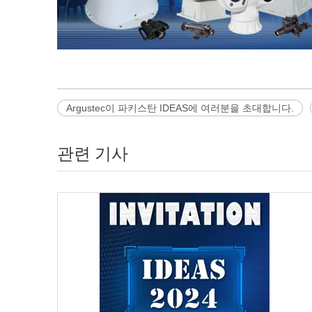
Argustec이 파키스탄 IDEAS에 여러분을 초대합니다.
관련 기사