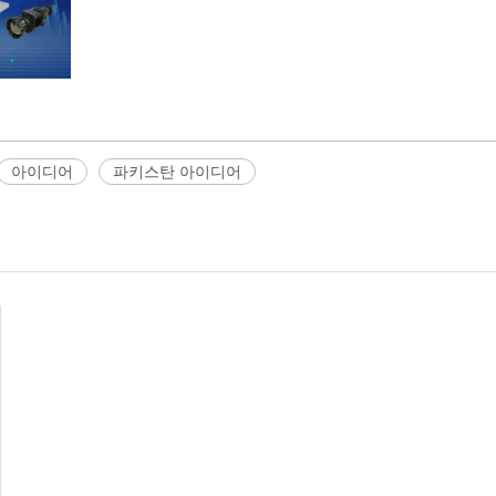
아이디어
파키스탄 아이디어