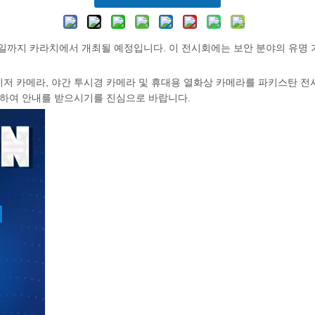
 22일까지 카라치에서 개최될 예정입니다. 이 전시회에는 보안 분야의 유명
라, 레이저 카메라, 야간 투시경 카메라 및 휴대용 열화상 카메라를 파키스탄
문하여 안내를 받으시기를 진심으로 바랍니다.