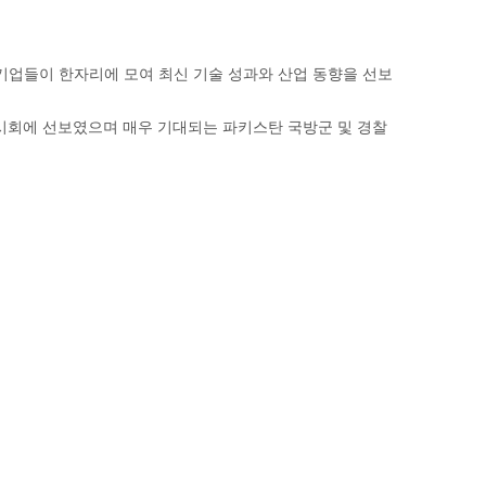
 기업들이 한자리에 모여 최신 기술 성과와 산업 동향을 선보
 전시회에 선보였으며 매우 기대되는 파키스탄 국방군 및 경찰