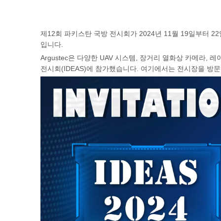
제12회 파키스탄 국방 전시회가 2024년 11월 19일부터
입니다.
Argustec은 다양한 UAV 시스템, 장거리 열화상 카메
전시회(IDEAS)에 참가했습니다. 여기에서는 전시장을 방