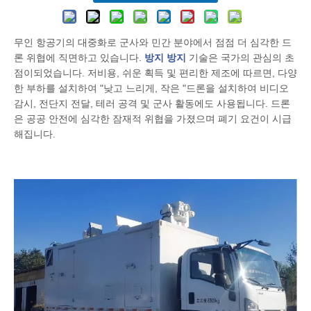
무인 항공기의 대중화로 군사와 민간 분야에서 점점 더 심각한 드
론 위협에 직면하고 있습니다.
방지 방지
기술은 국가의 관심의 초
점이되었습니다. 저비용, 쉬운 획득 및 편리한 제조에 따르면, 다양
한 부하를 설치하여 "낮고 느리게, 작은 "드론을 설치하여 비디오
감시, 전단지 전달, 테러 공격 및 군사 활동에도 사용됩니다. 드론
은 공공 안전에 심각한 잠재적 위협을 가졌으며 폐기 요건이 시급
해집니다.