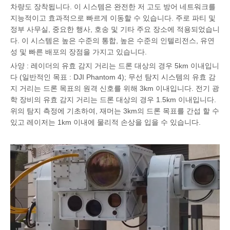
차량도 장착됩니다. 이 시스템은 완전한 저 고도 방어 네트워크를
지능적이고 효과적으로 빠르게 이동할 수 있습니다. 주로 파티 및
정부 사무실, 중요한 행사, 호송 및 기타 주요 장소에 적용되었습니
다. 이 시스템은 높은 수준의 통합, 높은 수준의 인텔리전스, 유연
성 및 빠른 배포의 장점을 가지고 있습니다.
사양 : 레이더의 유효 감지 거리는 드론 대상의 경우 5km 이내입니
다 (일반적인 목표 : DJI Phantom 4); 무선 탐지 시스템의 유효 감
지 거리는 드론 목표의 원격 신호를 위해 3km 이내입니다. 전기 광
학 장비의 유효 감지 거리는 드론 대상의 경우 1.5km 이내입니다.
위의 탐지 측정에 기초하여, 재머는 3km의 드론 목표를 간섭 할 수
있고 레이저는 1km 이내에 물리적 손상을 입을 수 있습니다.