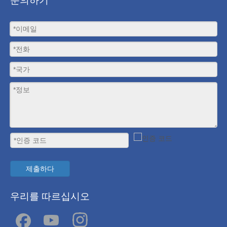
문의하기
제출하다
우리를 따르십시오