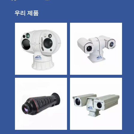
우리 제품