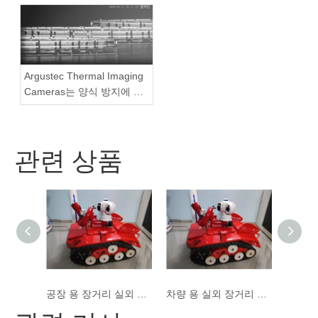
Argustec Thermal Imaging
Cameras는 양식 방지에 널
리 사용됩니다.
관련 상품
산림 화재 보호 시스템을위한 장거리 고속 열 이미징 카메라
공장 용 장거리 실외 열 이미징 카메라
차량 용 실외 장거리 열 이미징 카메라