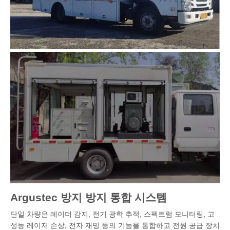
Argustec 방지 방지 통합 시스템
단일 차량은 레이더 감지, 전기 광학 추적, 스펙트럼 모니터링, 고
성능 레이저 손상, 전자 재밍 등의 기능을 통합하고 전원 공급 장치