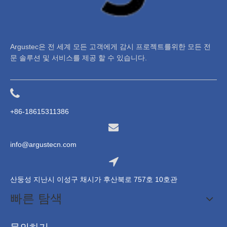
Argustec은 전 세계 모든 고객에게 감시 프로젝트를위한 모든 전
문 솔루션 및 서비스를 제공 할 수 있습니다.
+86-18615311386
info@argustecn.com
산둥성 지난시 이성구 채시가 후산북로 757호 10호관
빠른 탐색