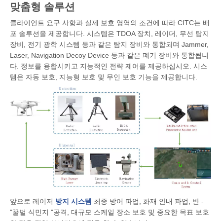
맞춤형 솔루션
클라이언트 요구 사항과 실제 보호 영역의 조건에 따라 CITC는 배
포 솔루션을 제공합니다. 시스템은 TDOA 장치, 레이더, 무선 탐지
장비, 전기 광학 시스템 등과 같은 탐지 장비와 통합되며 Jammer,
Laser, Navigation Decoy Device 등과 같은 폐기 장비와 통합됩니
다. 정보를 융합시키고 지능적인 전략 제어를 제공하십시오. 시스
템은 자동 보호, 지능형 보호 및 무인 보호 기능을 제공합니다.
앞으로 레이저
방지 시스템
최종 방어 파업, 화재 안내 파업, 반 -
"꿀벌 식민지 "공격, 대규모 스케일 장소 보호 및 중요한 목표 보호