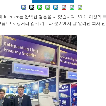
5 번째 Intersec는 완벽한 결론을 내 렸습니다. 60 개 이
다. 장거리 감시 카메라 분야에서 잘 알려진 회사 인 Sha