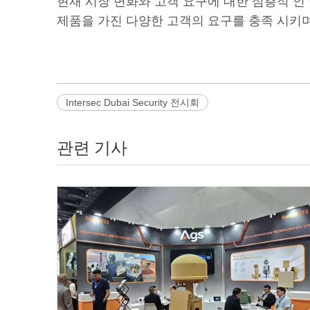
현재 시장 변화와 고객 요구에 대한 심층적 인 
제품을 가진 다양한 고객의 요구를 충족 시키며
Intersec Dubai Security 전시회
관련 기사