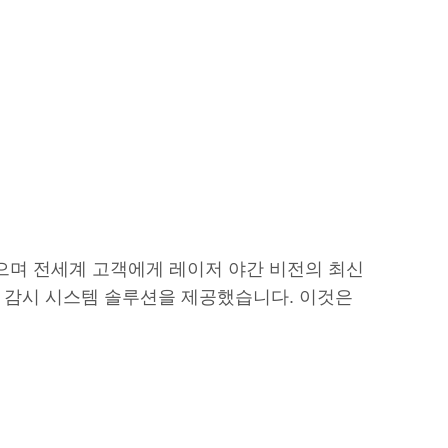
참석했으며 전세계 고객에게 레이저 야간 비전의 최신
인 감시 시스템 솔루션을 제공했습니다. 이것은