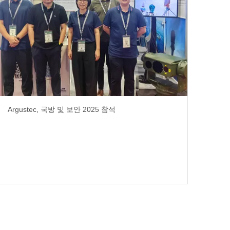
Argustec, 국방 및 보안 2025 참석