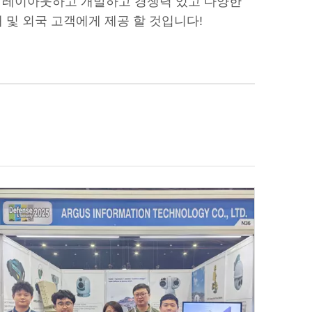
계속 레이아웃하고 개발하고 경쟁력 있고 다양한
 및 외국 고객에게 제공 할 것입니다!