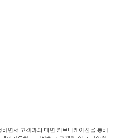
진행하면서 고객과의 대면 커뮤니케이션을 통해