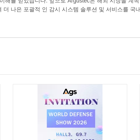
이해를 얻었습니다. 앞으로 Argustec은 해외 시장을 
 더 나은 포괄적 인 감시 시스템 솔루션 및 서비스를 국내