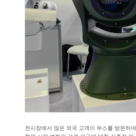
전시장에서 많은 외국 고객이 부스를 방문하여