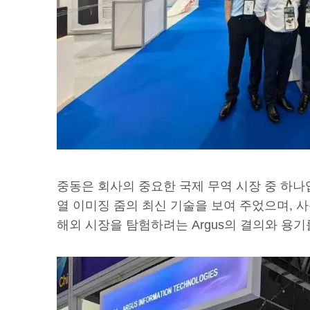
중동은 회사의 중요한 국제 무역 시장 중 하나입니
열 이미징 줌의 최신 기술을 보여 주었으며, 
해외 시장을 탐험하려는 Argus의 결의와 용기