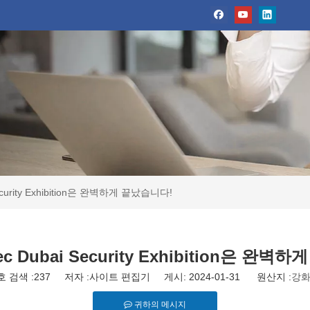
 Security Exhibition은 완벽하게 끝났습니다!
rsec Dubai Security Exhibition은 완
호 검색 :
237
저자 :사이트 편집기 게시: 2024-01-31 원산지 :
강화
귀하의 메시지