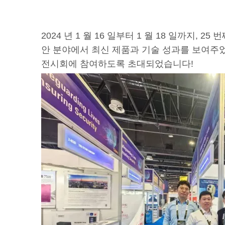
2024 년 1 월 16 일부터 1 월 18 일까지, 2
안 분야에서 최신 제품과 기술 성과를 보여주었습니
전시회에 참여하도록 초대되었습니다!