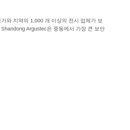
상의 국가와 지역의 1,000 개 이상의 전시 업체가 보
ndong Argustec은 중동에서 가장 큰 보안