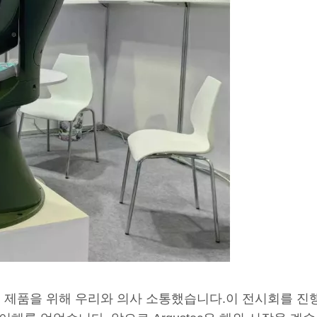
 제품을 위해 우리와 의사 소통했습니다.이 전시회를 