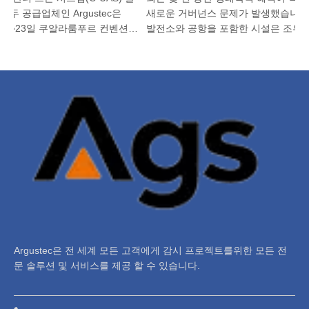
두 공급업체인 Argustec은
새로운 거버넌스 문제가 발생했습니다.
 20~23일 쿠알라룸푸르 컨벤션
발전소와 공항을 포함한 시설은 조류 충
 전시회에서 최신 기술...
험이 높아지고, 자연 보호 구역과 기타 
지역...
Argustec은 전 세계 모든 고객에게 감시 프로젝트를위한 모든 전
문 솔루션 및 서비스를 제공 할 수 있습니다.