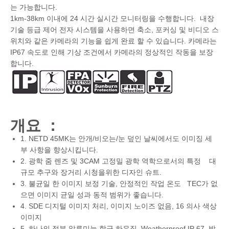
는 가능합니다.
1km-38km 이내에 24 시간 실시간 모니터링을 수행합니다. 내장
기술 등급 제어 전자 시스템을 사용하면 축소, 포커싱 및 비디오 스
위치와 같은 카메라의 기능을 쉽게 완료 할 수 있습니다. 카메라는
IP67 속도로 인해 기상 조건에서 카메라의 정상적인 작동을 보장
합니다.
개요 ：
1. NETD 45MK는 안개/비오는/눈 덮인 날씨에서도 이미징 세
부 사항을 향상시킵니다.
2. 광학 줌 렌즈 및 3CAM 고정밀 광학 역학으로서의 특정 대
규모 추구와 장거리 시청을위한 디자인 슈트.
3. 불균일 한 이미지 보정 기술, 안정적인 작업 온도 TEC가 없
으면 이미지 균일 성과 동적 범위가 좋습니다.
4. SDE 디지털 이미지 처리, 이미지 노이즈 없음, 16 의사 색상
이미지
5. 하나의 적분 알루미늄 합금 하우징, Weatherproof IP 67, 방