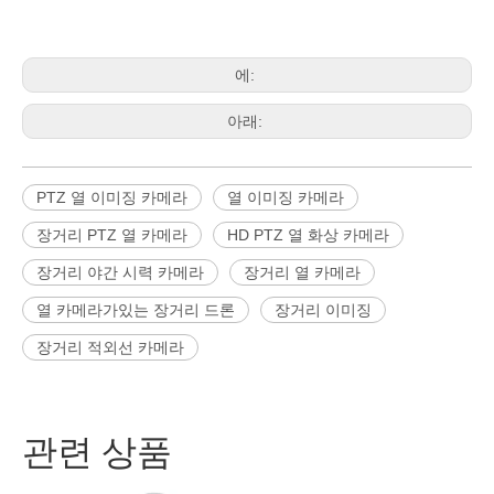
에:
아래:
PTZ 열 이미징 카메라
열 이미징 카메라
장거리 PTZ 열 카메라
HD PTZ 열 화상 카메라
장거리 야간 시력 카메라
장거리 열 카메라
열 카메라가있는 장거리 드론
장거리 이미징
장거리 적외선 카메라
관련 상품