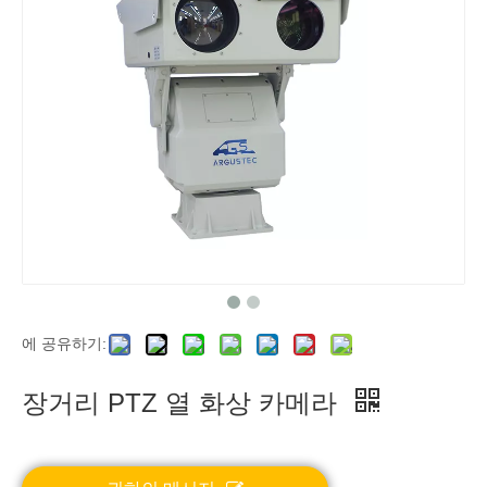
에 공유하기:
장거리 PTZ 열 화상 카메라