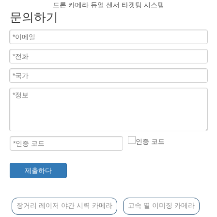
드론 카메라 듀얼 센서 타겟팅 시스템
문의하기
제출하다
장거리 레이저 야간 시력 카메라
고속 열 이미징 카메라