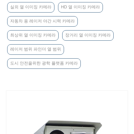
실외 열 이미징 카메라
HD 열 이미징 카메라
자동차 용 레이저 야간 시력 카메라
최상위 열 이미징 카메라
장거리 열 이미징 카메라
레이저 범위 파인더 열 범위
도시 안전을위한 광학 플랫폼 카메라