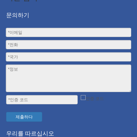
문의하기
제출하다
우리를 따르십시오