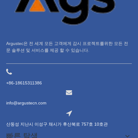
Argustec은 전 세계 모든 고객에게 감시 프로젝트를위한 모든 전
문 솔루션 및 서비스를 제공 할 수 있습니다.
+86-18615311386
info@argustecn.com
산둥성 지난시 이성구 채시가 후산북로 757호 10호관
빠른 탐색