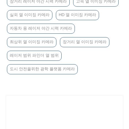
장거리 레이저 야간 시력 카메라
고속 열 이미징 카메라
실외 열 이미징 카메라
HD 열 이미징 카메라
자동차 용 레이저 야간 시력 카메라
최상위 열 이미징 카메라
장거리 열 이미징 카메라
레이저 범위 파인더 열 범위
도시 안전을위한 광학 플랫폼 카메라