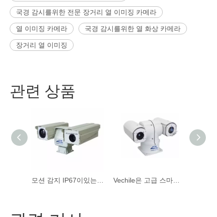
국경 감시를위한 전문 장거리 열 이미징 카메라
열 이미징 카메라
국경 감시를위한 열 화상 카메라
장거리 열 이미징
관련 상품
야외용 나이트 비전 장거리 열화상 휴대용 카메라 포함
모션 감지 IP67이있는 장거리 Vox 열 보안 카메라
Vechile은 고급 스마트 센서 적외선 카메라를 장착했습니다