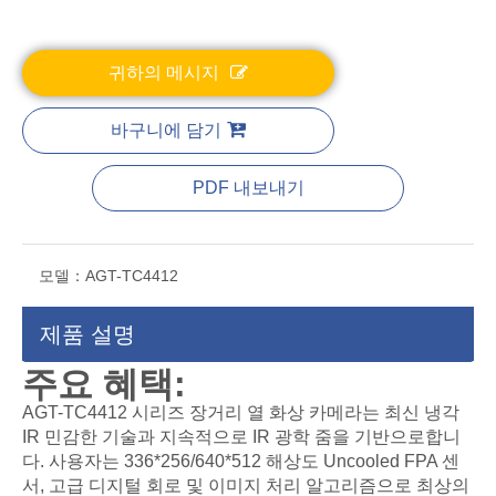
귀하의 메시지
바구니에 담기
PDF 내보내기
모델：
AGT-TC4412
제품 설명
주요 혜택:
AGT-TC4412 시리즈 장거리 열 화상 카메라는 최신 냉각
IR 민감한 기술과 지속적으로 IR 광학 줌을 기반으로합니
다. 사용자는 336*256/640*512 해상도 Uncooled FPA 센
서, 고급 디지털 회로 및 이미지 처리 알고리즘으로 최상의