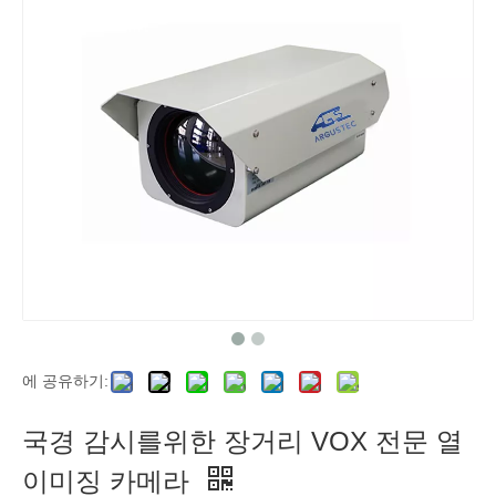
에 공유하기:
국경 감시를위한 장거리 VOX 전문 열
이미징 카메라