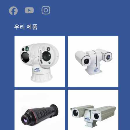
우리 제품