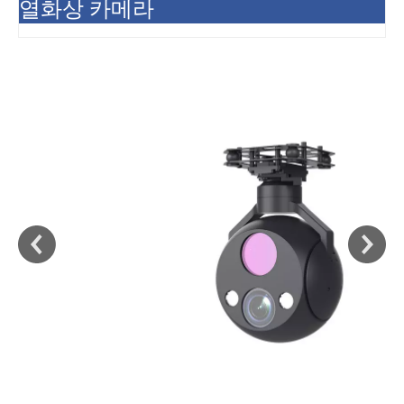
열화상 카메라