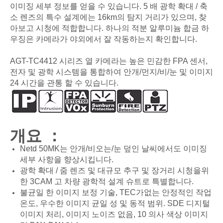
이미징 세부 정보를 얻을 수 있습니다. 5 배 광학 확대 / 축
소 렌즈의 특수 설계에는 16km의 탐지 거리가 있으며, 찾
아보고 시청에 적합합니다. 하나의 적분 알루미늄 합금 하
우징은 카메라가 야외에서 잘 작동하는지 확인합니다.
AGT-TC4412 시리즈 열 카메라는 높은 민감한 FPA 센서,
전자 및 광학 시스템을 통합하여 안개/먼지/비/눈 및 이미지
24 시간을 관통 할 수 있습니다.
개요 ：
Netd 50MK는 안개/비오는/눈 덮인 날씨에서도 이미징
세부 사항을 향상시킵니다.
광학 확대 / 줌 렌즈 및 대규모 추구 및 장거리 시청을위
한 3CAM 고 차량 광학적 설계 슈트로 특별합니다.
불균일 한 이미지 보정 기술, TEC가없는 안정적인 작업
온도, 우수한 이미지 균일 성 및 동적 범위. SDE 디지털
이미지 처리, 이미지 노이즈 없음, 10 의사 색상 이미지