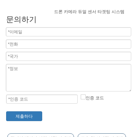
드론 카메라 듀얼 센서 타겟팅 시스템
문의하기
제출하다