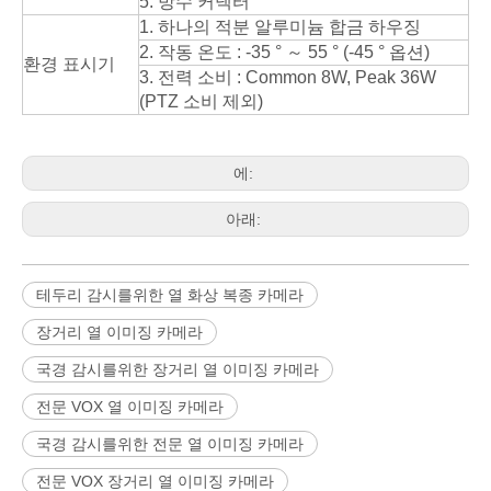
5. 방수 커넥터
1. 하나의 적분 알루미늄 합금 하우징
2. 작동 온도 : -35 ° ～ 55 ° (-45 ° 옵션)
환경 표시기
3. 전력 소비 : Common 8W, Peak 36W
(PTZ 소비 제외)
에:
아래:
테두리 감시를위한 열 화상 복종 카메라
장거리 열 이미징 카메라
국경 감시를위한 장거리 열 이미징 카메라
전문 VOX 열 이미징 카메라
국경 감시를위한 전문 열 이미징 카메라
전문 VOX 장거리 열 이미징 카메라