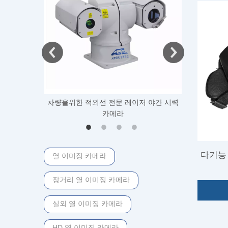
차량을위한 적외선 전문 레이저 야간 시력
산불 보호 시
카메라
다기능
열 이미징 카메라
장거리 열 이미징 카메라
실외 열 이미징 카메라
HD 열 이미징 카메라