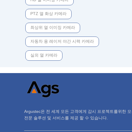
PTZ 열 화상 카메라
최상위 열 이미징 카메라
자동차 용 레이저 야간 시력 카메라
실외 열 카메라
Argustec은 전 세계 모든 고객에게 감시 프로젝트를위한 
전문 솔루션 및 서비스를 제공 할 수 있습니다.