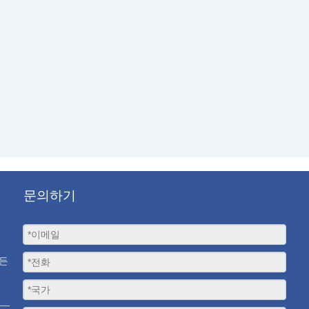
문의하기
모든