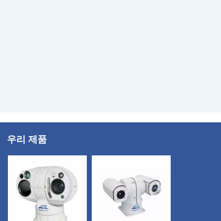
우리 제품