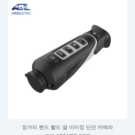
장거리 핸드 헬드 열 이미징 단안 카메라