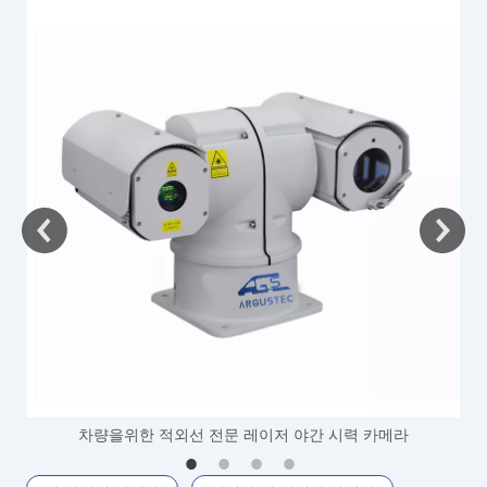
차량을위한 적외선 전문 레이저 야간 시력 카메라