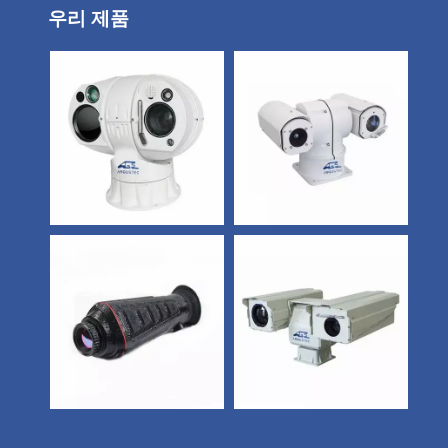
우리 제품