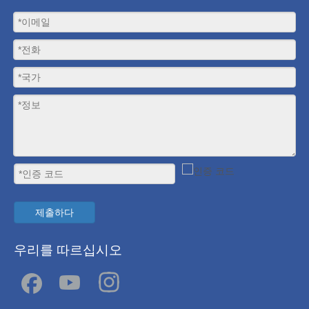
제출하다
우리를 따르십시오