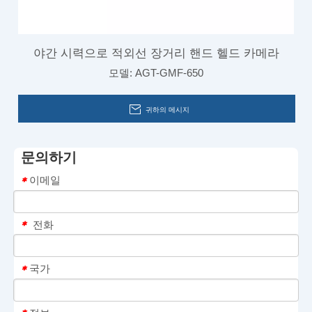
야간 시력으로 적외선 장거리 핸드 헬드 카메라
모델:
AGT-GMF-650
귀하의 메시지
문의하기
이메일
*
전화
*
국가
*