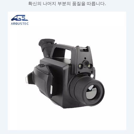
확신의 나머지 부분의 품질을 따릅니다.