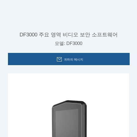
DF3000 주요 영역 비디오 보안 소프트웨어
모델:
DF3000
귀하의 메시지