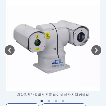
차량을위한 적외선 전문 레이저 야간 시력 카메라