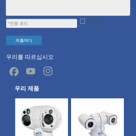
제출하다
우리를 따르십시오
우리 제품