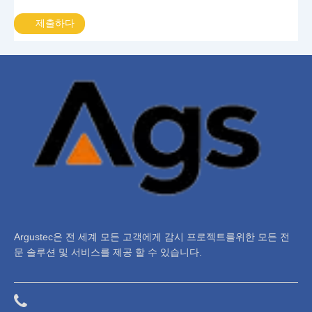
제출하다
Argustec은 전 세계 모든 고객에게 감시 프로젝트를위한 모든 전
문 솔루션 및 서비스를 제공 할 수 있습니다.