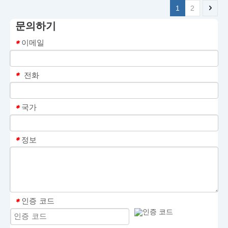
1
2
문의하기
이메일
*
전화
*
국가
*
정보
*
인증 코드
*