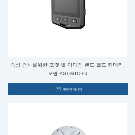
속성 검사를위한 포켓 열 이미징 핸드 헬드 카메라.
모델:
AGT-MTC-P3
귀하의 메시지