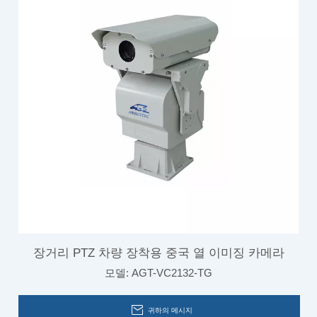
장거리 PTZ 차량 장착용 중국 열 이미징 카메라
모델:
AGT-VC2132-TG
귀하의 메시지